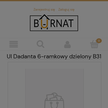
Zarejestruj się
Zaloguj się
Ul Dadanta 6-ramkowy dzielony B31