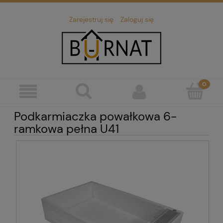
Zarejestruj się
Zaloguj się
Podkarmiaczka powałkowa 6-
ramkowa pełna U41