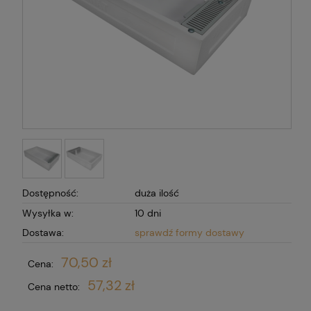
Dostępność:
duża ilość
Wysyłka w:
10 dni
Dostawa:
sprawdź formy dostawy
70,50 zł
Cena:
57,32 zł
Cena netto: