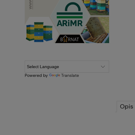
Powered by
Translate
Opis